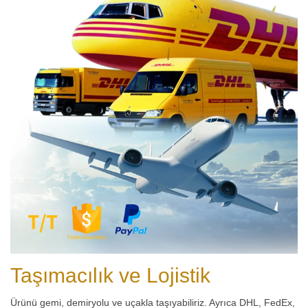
Taşımacılık ve Lojistik
Ürünü gemi, demiryolu ve uçakla taşıyabiliriz. Ayrıca DHL, FedEx,