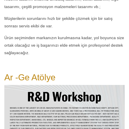
tasarımı, çeşitli promosyon malzemeleri tasarımı vb.;
Müşterilerin sorunlarını hızlı bir şekilde çözmek için bir satış
sonrası servis ekibi de var.
Ürün seçiminden markanızın kurulmasına kadar, yol boyunca size
ortak olacağız ve iş başarınızı elde etmek için profesyonel destek
sağlayacağız.
Ar -Ge
Atölye