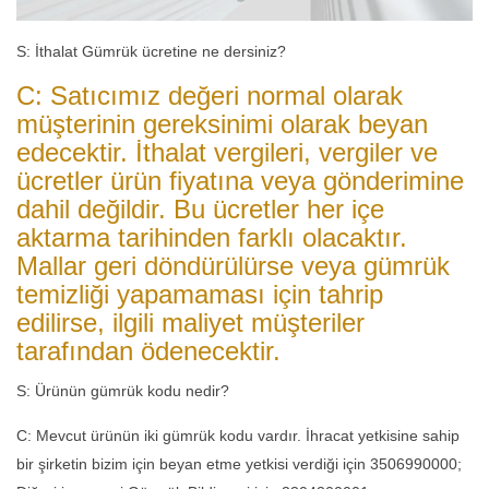
S: İthalat Gümrük ücretine ne dersiniz?
C: Satıcımız değeri normal olarak
müşterinin gereksinimi olarak beyan
edecektir. İthalat vergileri, vergiler ve
ücretler ürün fiyatına veya gönderimine
dahil değildir. Bu ücretler her içe
aktarma tarihinden farklı olacaktır.
Mallar geri döndürülürse veya gümrük
temizliği yapamaması için tahrip
edilirse, ilgili maliyet müşteriler
tarafından ödenecektir.
S: Ürünün gümrük kodu nedir?
C: Mevcut ürünün iki gümrük kodu vardır. İhracat yetkisine sahip
bir şirketin bizim için beyan etme yetkisi verdiği için 3506990000;