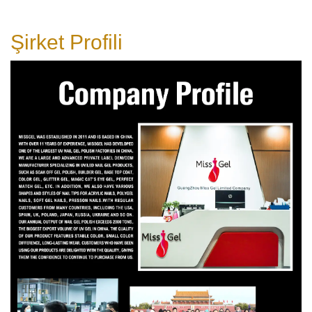
Şirket Profili