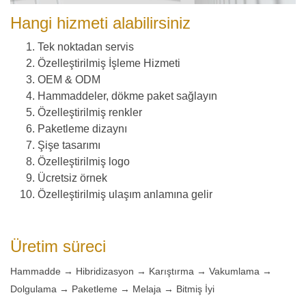
Hangi hizmeti alabilirsiniz
Tek noktadan servis
Özelleştirilmiş İşleme Hizmeti
OEM & ODM
Hammaddeler, dökme paket sağlayın
Özelleştirilmiş renkler
Paketleme dizaynı
Şişe tasarımı
Özelleştirilmiş logo
Ücretsiz örnek
Özelleştirilmiş ulaşım anlamına gelir
Üretim süreci
Hammadde → Hibridizasyon → Karıştırma → Vakumlama →
Dolgulama → Paketleme → Melaja → Bitmiş İyi